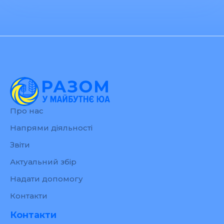
Про нас
Напрями діяльності
Звіти
Актуальний збір
Надати допомогу
Контакти
Контакти