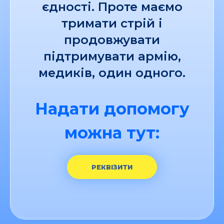
єдності. Проте маємо
тримати стрій і
продовжувати
підтримувати армію,
медиків, один одного.
Надати допомогу
можна тут:
РЕКВІЗИТИ