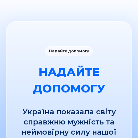
Надайте допомогу
НАДАЙТЕ
ДОПОМОГУ
Україна показала світу
справжню мужність та
неймовірну силу нашої