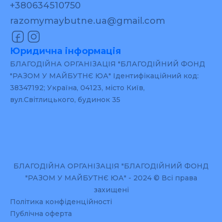
+380634510750
razomymaybutne.ua@gmail.com
Юридична інформація
БЛАГОДІЙНА ОРГАНІЗАЦІЯ "БЛАГОДІЙНИЙ ФОНД
"РАЗОМ У МАЙБУТНЄ ЮА" Ідентифікаційний код:
38347192; Україна, 04123, місто Київ,
вул.Світлицького, будинок 35
БЛАГОДІЙНА ОРГАНІЗАЦІЯ "БЛАГОДІЙНИЙ ФОНД
"РАЗОМ У МАЙБУТНЄ ЮА" - 2024 © Всі права
захищені
Політика конфіденційності
Публічна оферта