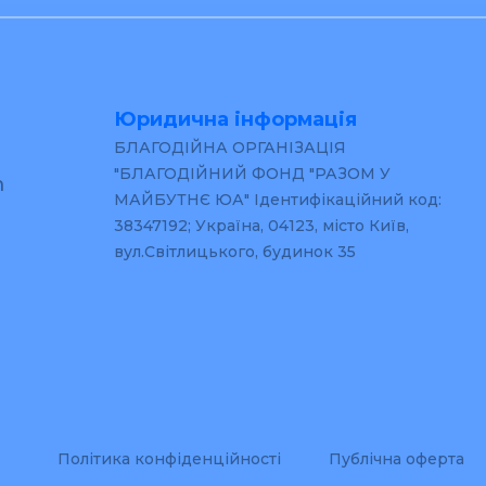
Юридична інформація
БЛАГОДІЙНА ОРГАНІЗАЦІЯ
"БЛАГОДІЙНИЙ ФОНД "РАЗОМ У
m
МАЙБУТНЄ ЮА" Ідентифікаційний код:
38347192; Україна, 04123, місто Київ,
вул.Світлицького, будинок 35
Політика конфіденційності
Публічна оферта