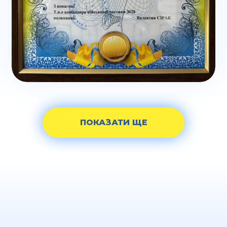
ПОКАЗАТИ ЩЕ