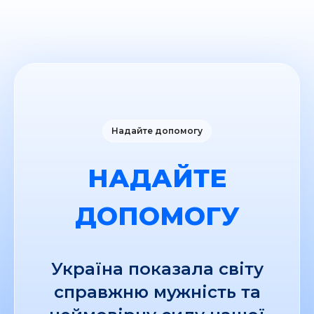
Надайте допомогу
НАДАЙТЕ
ДОПОМОГУ
Україна показала світу
справжню мужність та