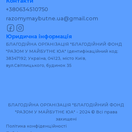
Контакти
+380634510750
razomymaybutne.ua@gmail.com
Юридична інформація
БЛАГОДІЙНА ОРГАНІЗАЦІЯ "БЛАГОДІЙНИЙ ФОНД
"РАЗОМ У МАЙБУТНЄ ЮА" Ідентифікаційний код:
38347192; Україна, 04123, місто Київ,
вул.Світлицького, будинок 35
БЛАГОДІЙНА ОРГАНІЗАЦІЯ "БЛАГОДІЙНИЙ ФОНД
"РАЗОМ У МАЙБУТНЄ ЮА" - 2024 © Всі права
захищені
Політика конфіденційності