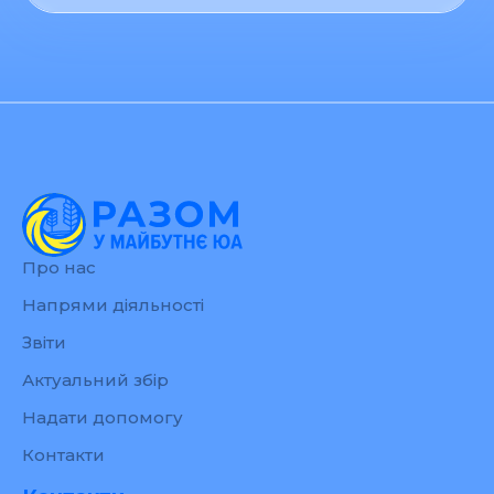
Про нас
Напрями діяльності
Звіти
Актуальний збір
Надати допомогу
Контакти