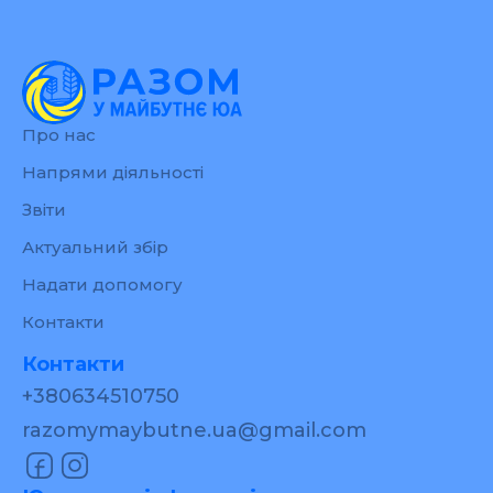
Про нас
Напрями діяльності
Звіти
Актуальний збір
Надати допомогу
Контакти
Контакти
+380634510750
razomymaybutne.ua@gmail.com