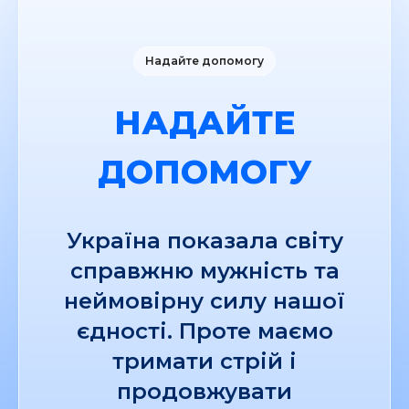
Надайте допомогу
НАДАЙТЕ
ДОПОМОГУ
Україна показала світу
справжню мужність та
неймовірну силу нашої
єдності. Проте маємо
тримати стрій і
продовжувати