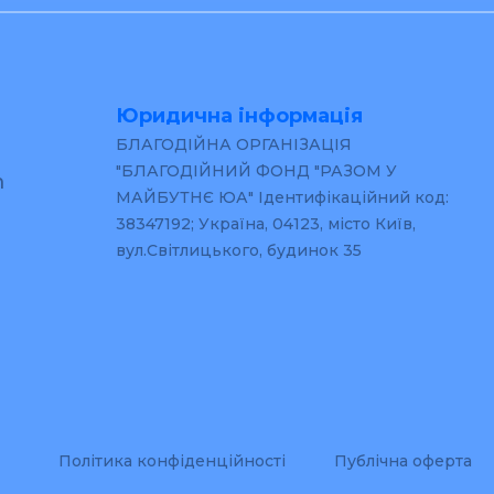
Юридична інформація
БЛАГОДІЙНА ОРГАНІЗАЦІЯ
"БЛАГОДІЙНИЙ ФОНД "РАЗОМ У
m
МАЙБУТНЄ ЮА" Ідентифікаційний код:
38347192; Україна, 04123, місто Київ,
вул.Світлицького, будинок 35
Політика конфіденційності
Публічна оферта