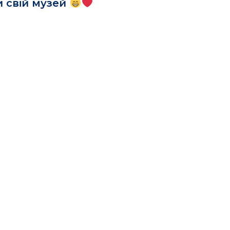
 свій музей