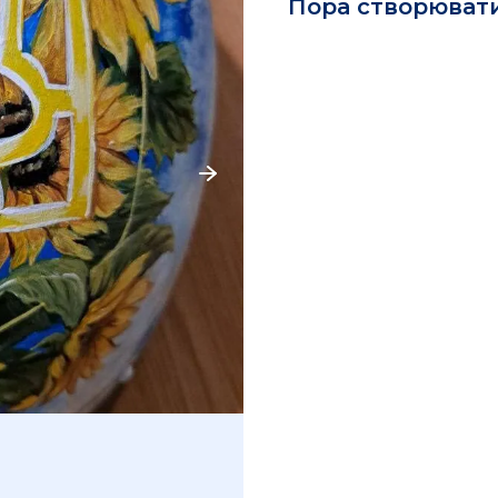
Пора створювати