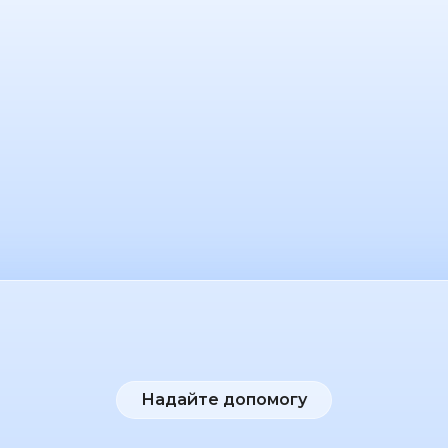
Надайте допомогу