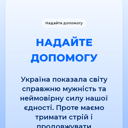
Надайте допомогу
НАДАЙТЕ
ДОПОМОГУ
Україна показала світу
справжню мужність та
неймовірну силу нашої
єдності. Проте маємо
тримати стрій і
продовжувати