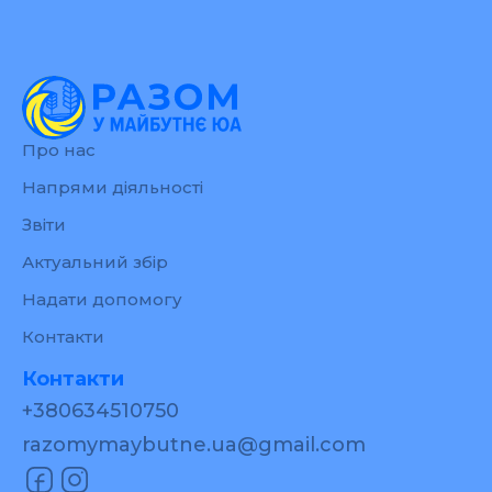
Про нас
Напрями діяльності
Звіти
Актуальний збір
Надати допомогу
Контакти
Контакти
+380634510750
razomymaybutne.ua@gmail.com