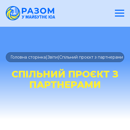
Головна сторінка
|
Звіти
|
Спільний проєкт з партнерами
СПІЛЬНИЙ ПРОЄКТ З
ПАРТНЕРАМИ