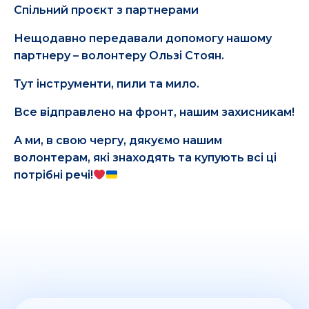
Спільний проєкт з партнерами
Нещодавно передавали допомогу нашому
партнеру – волонтеру Ользі Стоян.
Тут інструменти, пили та мило.
Все відправлено на фронт, нашим захисникам!
А ми, в свою чергу, дякуємо нашим
волонтерам, які знаходять та купують всі ці
потрібні речі!