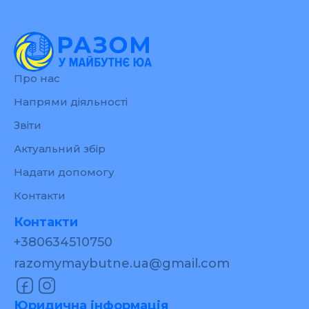
Про нас
Напрями діяльності
Звіти
Актуальний збір
Надати допомогу
Контакти
Контакти
+380634510750
razomymaybutne.ua@gmail.com
Юридична інформація