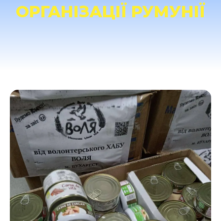
ОРГАНІЗАЦІЇ РУМУНІЇ