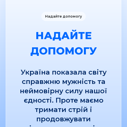
Надайте допомогу
НАДАЙТЕ
ДОПОМОГУ
Україна показала світу
справжню мужність та
неймовірну силу нашої
єдності. Проте маємо
тримати стрій і
продовжувати