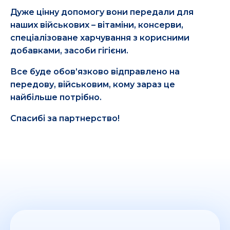
Дуже цінну допомогу вони передали для
наших військових – вітаміни, консерви,
спеціалізоване харчування з корисними
добавками, засоби гігієни.
Все буде обов’язково відправлено на
передову, військовим, кому зараз це
найбільше потрібно.
Спасибі за партнерство!