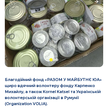
Благодійний фонд «РАЗОМ У МАЙБУТНЄ ЮА»
щиро вдячний волонтеру фонду Карпенко
Михайлу, а також Kornel Katsel та Українській
волонтерській організації в Румунії
(Organization VOLIA).