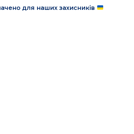
значено для наших захисників