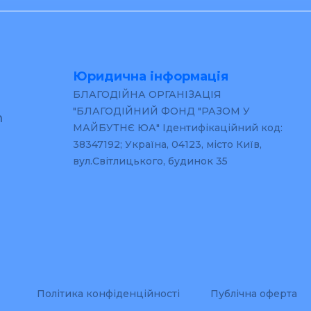
Юридична інформація
БЛАГОДІЙНА ОРГАНІЗАЦІЯ
"БЛАГОДІЙНИЙ ФОНД "РАЗОМ У
m
МАЙБУТНЄ ЮА" Ідентифікаційний код:
38347192; Україна, 04123, місто Київ,
вул.Світлицького, будинок 35
Політика конфіденційності
Публічна оферта