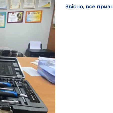
Звісно, все при