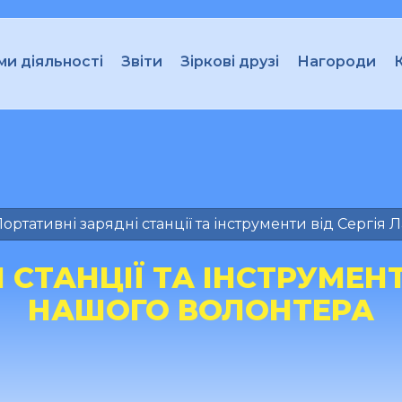
и діяльності
Звіти
Зіркові друзі
Нагороди
ортативні зарядні станції та інструменти від Сергія 
СТАНЦІЇ ТА ІНСТРУМЕНТ
НАШОГО ВОЛОНТЕРА