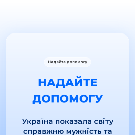
Надайте допомогу
НАДАЙТЕ
ДОПОМОГУ
Україна показала світу
справжню мужність та