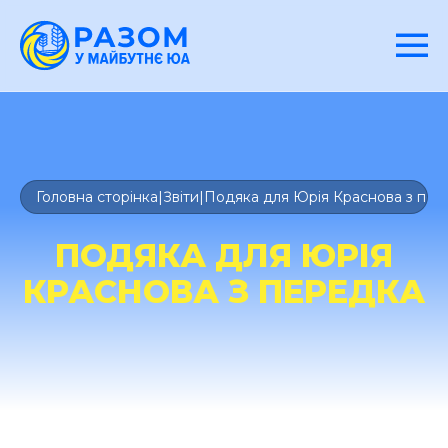
Головна сторінка
|
Звіти
|
Подяка для Юрія Краснова з пер
ПОДЯКА ДЛЯ ЮРІЯ
КРАСНОВА З ПЕРЕДКА