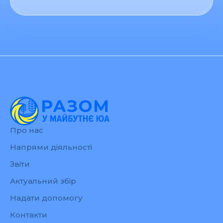
Про нас
Напрями діяльності
Звіти
Актуальний збір
Надати допомогу
Контакти