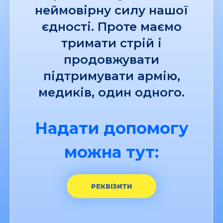
неймовірну силу нашої
єдності. Проте маємо
тримати стрій і
продовжувати
підтримувати армію,
медиків, один одного.
Надати допомогу
можна тут:
РЕКВІЗИТИ