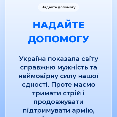
Надайте допомогу
НАДАЙТЕ
ДОПОМОГУ
Україна показала світу
справжню мужність та
неймовірну силу нашої
єдності. Проте маємо
тримати стрій і
продовжувати
підтримувати армію,