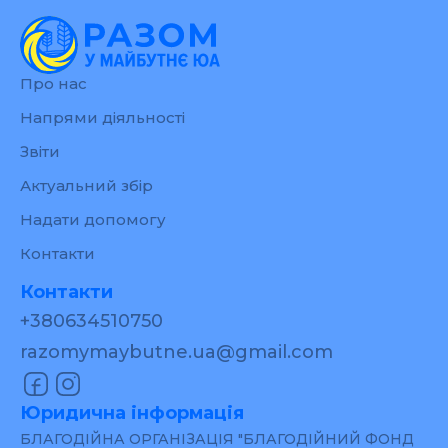
Про нас
Напрями діяльності
Звіти
Актуальний збір
Надати допомогу
Контакти
Контакти
+380634510750
razomymaybutne.ua@gmail.com
Юридична інформація
БЛАГОДІЙНА ОРГАНІЗАЦІЯ "БЛАГОДІЙНИЙ ФОНД