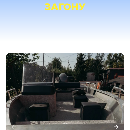
ЗАГОНУ