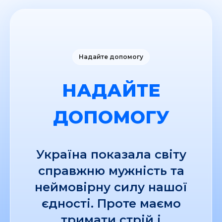
Надайте допомогу
НАДАЙТЕ
ДОПОМОГУ
Україна показала світу
справжню мужність та
неймовірну силу нашої
єдності. Проте маємо
тримати стрій і