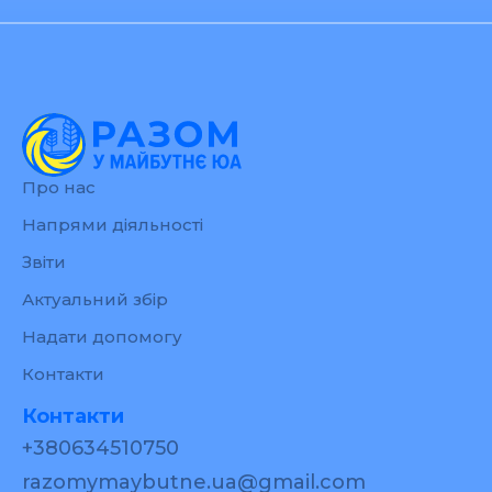
Про нас
Напрями діяльності
Звіти
Актуальний збір
Надати допомогу
Контакти
Контакти
+380634510750
razomymaybutne.ua@gmail.com