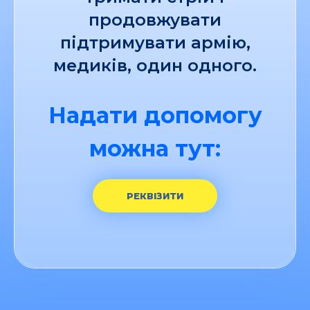
продовжувати
підтримувати армію,
медиків, один одного.
Надати допомогу
можна тут:
РЕКВІЗИТИ