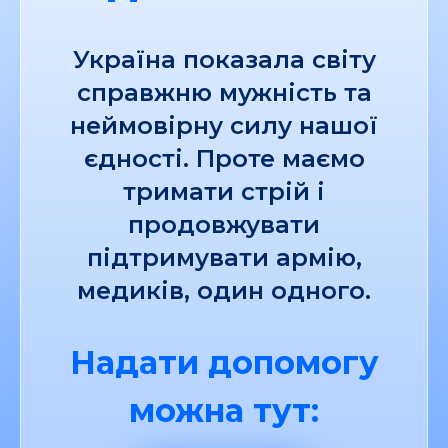
Україна показала світу
справжню мужність та
неймовірну силу нашої
єдності. Проте маємо
тримати стрій і
продовжувати
підтримувати армію,
медиків, один одного.
Надати допомогу
можна тут: