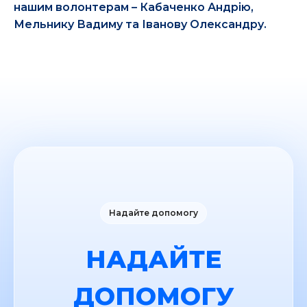
нашим волонтерам – Кабаченко Андрію,
Мельнику Вадиму та Іванову Олександру.
Надайте допомогу
НАДАЙТЕ
ДОПОМОГУ