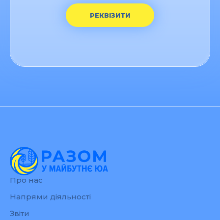
РЕКВІЗИТИ
Про нас
Напрями діяльності
Звіти