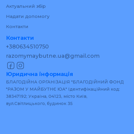
Актуальний збір
Надати допомогу
Контакти
Контакти
+380634510750
razomymaybutne.ua@gmail.com
Юридична інформація
БЛАГОДІЙНА ОРГАНІЗАЦІЯ "БЛАГОДІЙНИЙ ФОНД
"РАЗОМ У МАЙБУТНЄ ЮА" Ідентифікаційний код:
38347192; Україна, 04123, місто Київ,
вул.Світлицького, будинок 35