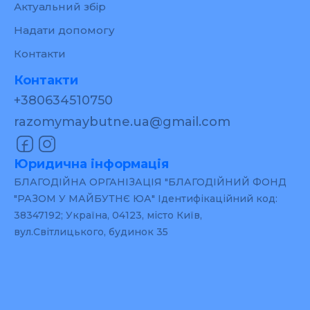
Актуальний збір
Надати допомогу
Контакти
Контакти
+380634510750
razomymaybutne.ua@gmail.com
Юридична інформація
БЛАГОДІЙНА ОРГАНІЗАЦІЯ "БЛАГОДІЙНИЙ ФОНД
"РАЗОМ У МАЙБУТНЄ ЮА" Ідентифікаційний код:
38347192; Україна, 04123, місто Київ,
вул.Світлицького, будинок 35