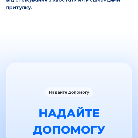
притулку.
Надайте допомогу
НАДАЙТЕ
ДОПОМОГУ