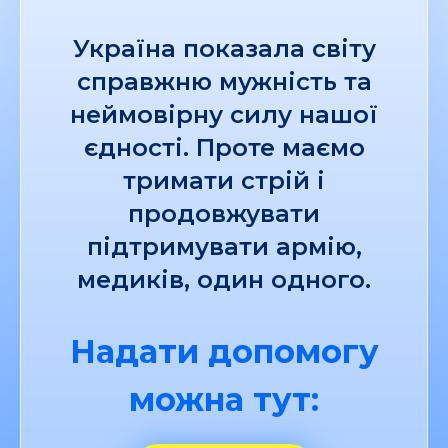
Україна показала світу
справжню мужність та
неймовірну силу нашої
єдності. Проте маємо
тримати стрій і
продовжувати
підтримувати армію,
медиків, один одного.
Надати допомогу
можна тут: