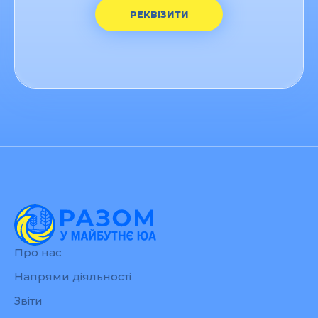
РЕКВІЗИТИ
Про нас
Напрями діяльності
Звіти