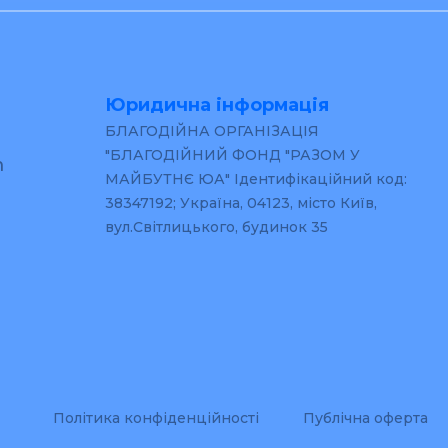
Юридична інформація
БЛАГОДІЙНА ОРГАНІЗАЦІЯ
"БЛАГОДІЙНИЙ ФОНД "РАЗОМ У
m
МАЙБУТНЄ ЮА" Ідентифікаційний код:
38347192; Україна, 04123, місто Київ,
вул.Світлицького, будинок 35
Політика конфіденційності
Публічна оферта