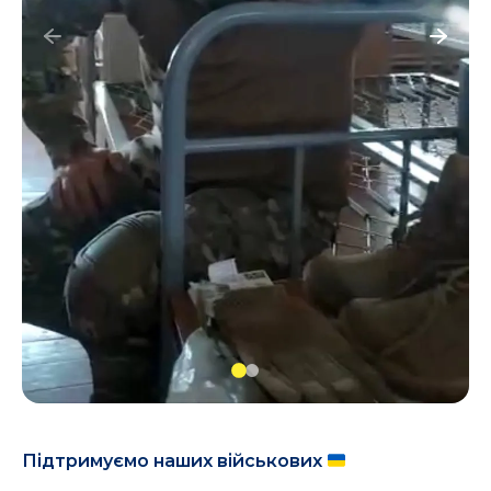
Підтримуємо наших військових