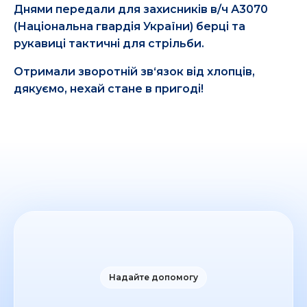
Днями передали для захисників в/ч А3070
(Національна гвардія України) берці та
рукавиці тактичні для стрільби.
Отримали зворотній зв‘язок від хлопців,
дякуємо, нехай стане в пригоді!
Надайте допомогу