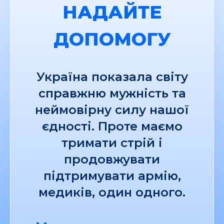
НАДАЙТЕ
ДОПОМОГУ
Україна показала світу
справжню мужність та
неймовірну силу нашої
єдності. Проте маємо
тримати стрій і
продовжувати
підтримувати армію,
медиків, один одного.