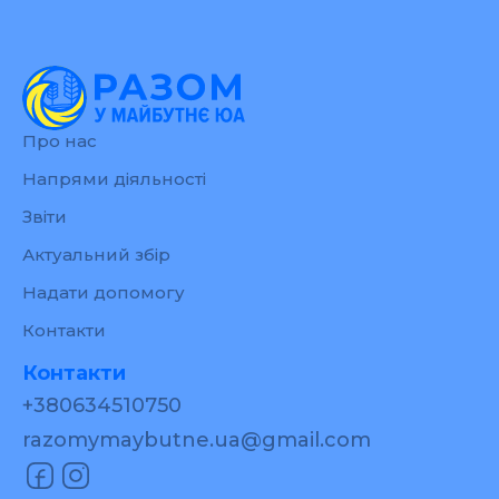
Про нас
Напрями діяльності
Звіти
Актуальний збір
Надати допомогу
Контакти
Контакти
+380634510750
razomymaybutne.ua@gmail.com