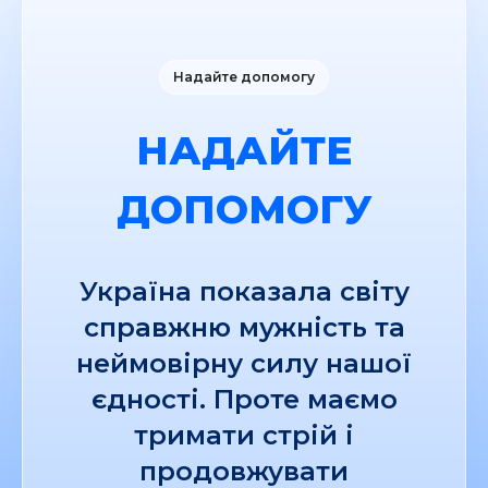
Надайте допомогу
НАДАЙТЕ
ДОПОМОГУ
Україна показала світу
справжню мужність та
неймовірну силу нашої
єдності. Проте маємо
тримати стрій і
продовжувати