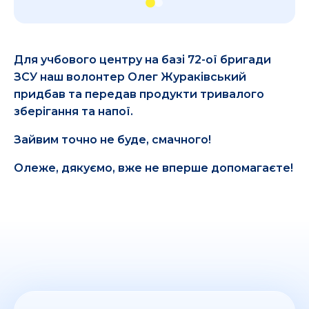
Для учбового центру на базі 72-ої бригади
ЗСУ наш волонтер Олег Жураківський
придбав та передав продукти тривалого
зберігання та напої.
Зайвим точно не буде, смачного!
Олеже, дякуємо, вже не вперше допомагаєте!